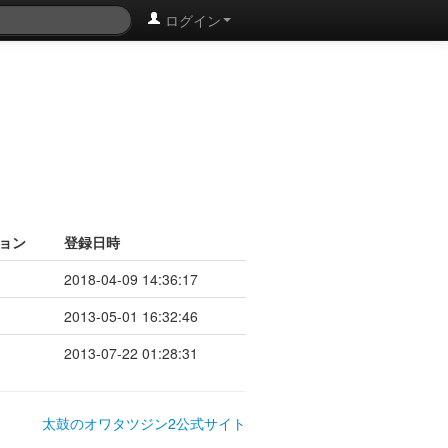
ログイン
ョン
登録日時
2018-04-09 14:36:17
2013-05-01 16:32:46
2013-07-22 01:28:31
太鼓のオワタツジン2公式サイト