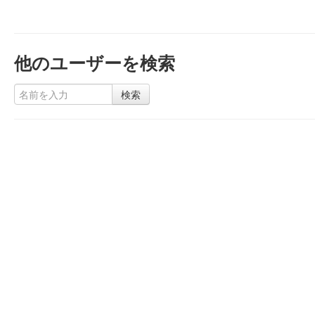
他のユーザーを検索
検索